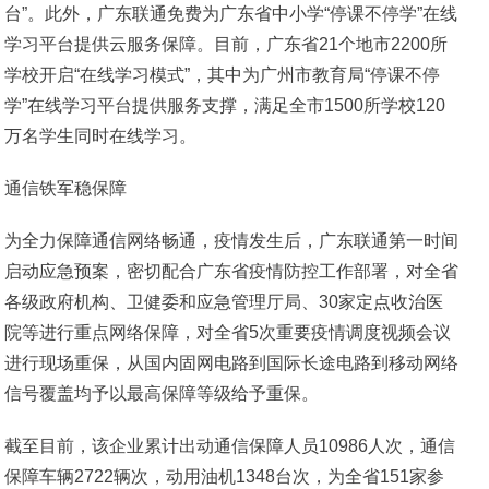
台”。此外，广东联通免费为广东省中小学“停课不停学”在线
学习平台提供云服务保障。目前，广东省21个地市2200所
学校开启“在线学习模式”，其中为广州市教育局“停课不停
学”在线学习平台提供服务支撑，满足全市1500所学校120
万名学生同时在线学习。
通信铁军稳保障
为全力保障通信网络畅通，疫情发生后，广东联通第一时间
启动应急预案，密切配合广东省疫情防控工作部署，对全省
各级政府机构、卫健委和应急管理厅局、30家定点收治医
院等进行重点网络保障，对全省5次重要疫情调度视频会议
进行现场重保，从国内固网电路到国际长途电路到移动网络
信号覆盖均予以最高保障等级给予重保。
截至目前，该企业累计出动通信保障人员10986人次，通信
保障车辆2722辆次，动用油机1348台次，为全省151家参