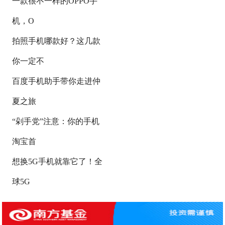
一款很不一样的OPPO手
机，O
拍照手机哪款好？这几款
你一定不
百度手机助手带你走进仲
夏之旅
“剁手党”注意：你的手机
淘宝首
想换5G手机就靠它了！全
球5G