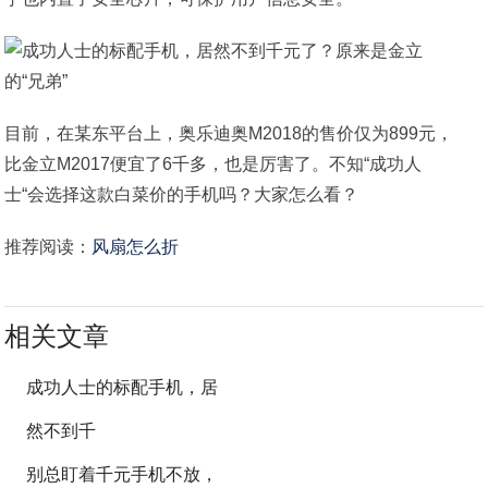
目前，在某东平台上，奥乐迪奥M2018的售价仅为899元，
比金立M2017便宜了6千多，也是厉害了。不知“成功人
士“会选择这款白菜价的手机吗？大家怎么看？
推荐阅读：
风扇怎么折
相关文章
成功人士的标配手机，居
然不到千
别总盯着千元手机不放，