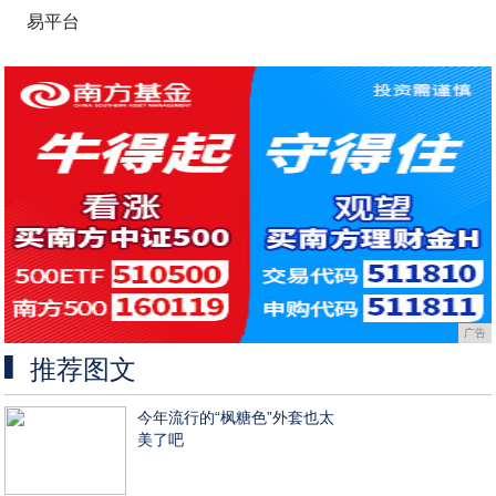
易平台
广告
推荐图文
今年流行的“枫糖色”外套也太
美了吧