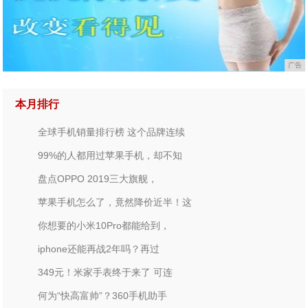
广告
本月排行
全球手机销量排行榜 这个品牌连续
99%的人都用过苹果手机，却不知
盘点OPPO 2019三大旗舰，
苹果手机怎么了，竟然降价近半！这
你想要的小米10Pro都能给到，
iphone还能再战2年吗？再过
349元！米家手表终于来了 可连
何为“快高富帅”？360手机助手