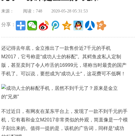
来源：
阅读：748
2020-05-28 05:31:53
分享：
还记得去年底，金立推出了一款售价近7千元的手机
M2017，它号称是“成功人士的标配”。其鳄鱼皮私人定制
版，甚至卖到了令人咋舌的16999元，堪称当时最贵的国产
手机了。可以说，要想成为“成功人士“，这花费可不低啊！
不过近日，有网友在某东平台上，发现了一款不到千元的手
机，它有着和金立M2017非常类似的外观，简直像是一个模
子刻出来的。值得一提的是，该机的广告词，同样是“成功