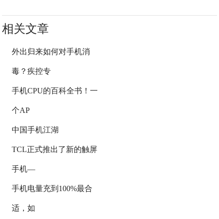
相关文章
外出归来如何对手机消
毒？疾控专
手机CPU的百科全书！一
个AP
中国手机江湖
TCL正式推出了新的触屏
手机—
手机电量充到100%最合
适，如