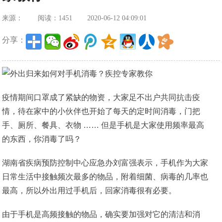
来源：
阅读：1451
2020-06-12 04:09:01
分享：
疫情期间口罩成了紧缺的物资，大家足不出户共同抗击疫
情，待在家中的小伙伴也开始了每天的定时间消毒，门把
手、厕所、餐具、衣物 …… 但是手机是大家使用频率最高
的东西，你消毒了吗？
湖南省疾病预防控制中心应急办刘富强表示，手机作为大家
日常生活中接触频次最多的物品，附着细菌、病毒的几率也
最高，所以外出用过手机后，回家消毒很有必要。
由于手机是高频接触的物品，确实要加强对它的清洁和消