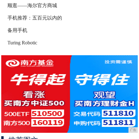
顺逛——海尔官方商城
手机推荐：五百元以内的
备用手机
Turing Robotic
广告