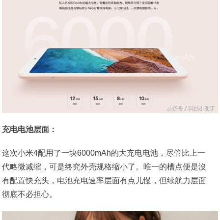
充电电池层面：
这次小米4配用了一块6000mAh的大充电电池，尽管比上一
代略微减缩，可是终究外壳规格缩小了。唯一的槽点便是沒
有配置快充头，电池充电速率层面有点儿慢，但续航力层面
彻底不必担心。