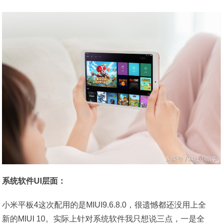
系统软件UI层面：
小米平板4这次配用的是MIUI9.6.8.0，很遗憾都还没用上全
新的MIUI 10。实际上针对系统软件我只想说三点，一是全