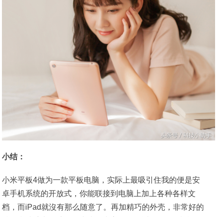
小结：
小米平板4做为一款平板电脑，实际上最吸引住我的便是安
卓手机系统的开放式，你能联接到电脑上加上各种各样文
档，而iPad就沒有那么随意了。再加精巧的外壳，非常好的