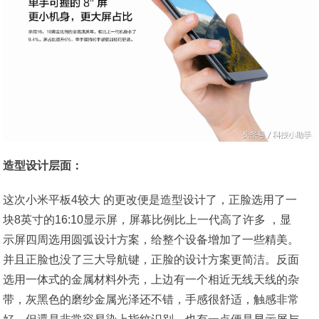
造型设计层面：
这次小米平板4较大 的更改便是造型设计了，正脸选用了一
块8英寸的16:10显示屏，屏幕比例比上一代高了许多 ，显
示屏四周选用圆弧设计方案，给整个设备增加了一些精美。
并且正脸也没了三大导航键，正脸的设计方案更简洁。反面
选用一体式的金属材料外壳，上边有一个相近无线天线的杂
带，灰黑色的磨纱金属光泽还不错，手感很舒适，触感非常