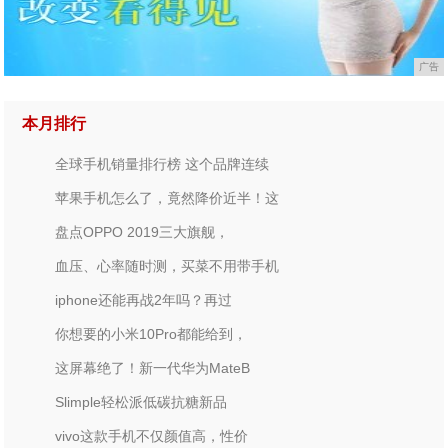
广告
本月排行
全球手机销量排行榜 这个品牌连续
苹果手机怎么了，竟然降价近半！这
盘点OPPO 2019三大旗舰，
血压、心率随时测，买菜不用带手机
iphone还能再战2年吗？再过
你想要的小米10Pro都能给到，
这屏幕绝了！新一代华为MateB
Slimple轻松派低碳抗糖新品
vivo这款手机不仅颜值高，性价