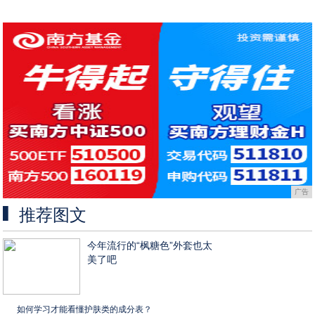
广告
推荐图文
今年流行的“枫糖色”外套也太
美了吧
如何学习才能看懂护肤类的成分表？