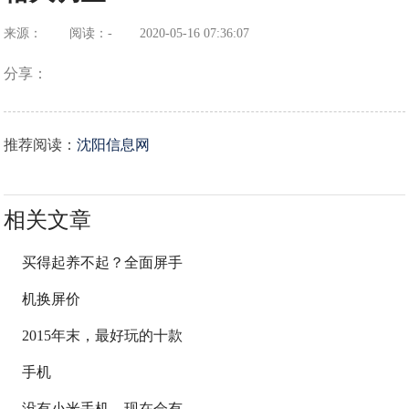
来源：
阅读：-
2020-05-16 07:36:07
分享：
推荐阅读：
沈阳信息网
相关文章
买得起养不起？全面屏手
机换屏价
2015年末，最好玩的十款
手机
没有小米手机，现在会有