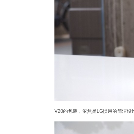
V20的包装，依然是LG惯用的简洁设