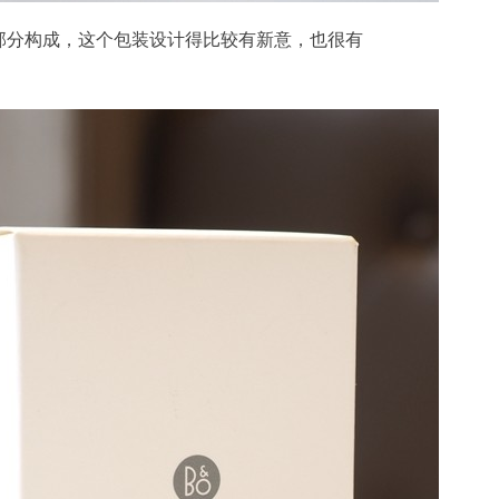
部分构成，这个包装设计得比较有新意，也很有