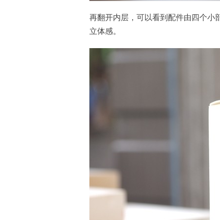
再翻开内层，可以看到配件由四个小
立体感。