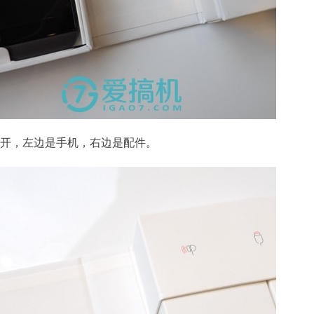
打开，左边是手机，右边是配件。