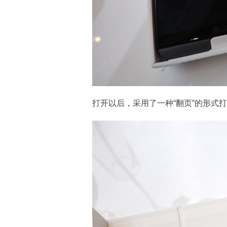
打开以后，采用了一种“翻页”的形式