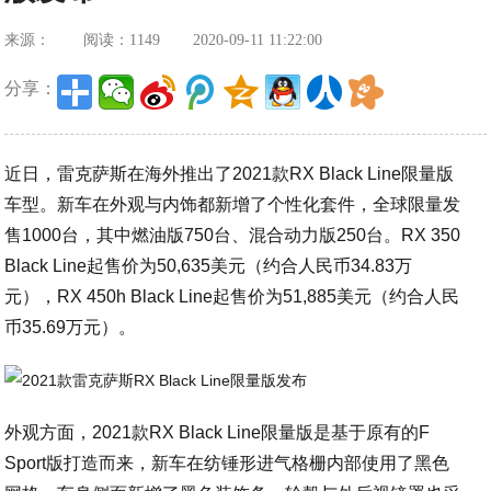
来源：
阅读：1149
2020-09-11 11:22:00
分享：
近日，雷克萨斯在海外推出了2021款RX Black Line限量版
车型。新车在外观与内饰都新增了个性化套件，全球限量发
售1000台，其中燃油版750台、混合动力版250台。RX 350
Black Line起售价为50,635美元（约合人民币34.83万
元），RX 450h Black Line起售价为51,885美元（约合人民
币35.69万元）。
外观方面，2021款RX Black Line限量版是基于原有的F
Sport版打造而来，新车在纺锤形进气格栅内部使用了黑色