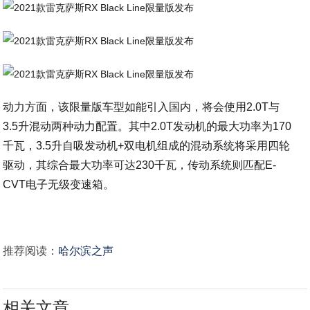
动力方面，该限量版车型如能引入国内，将会使用2.0T与
3.5升混动两种动力配置。其中2.0T发动机的最大功率为170
千瓦，3.5升自吸发动机+双电机组成的混动系统将采用四轮
驱动，其综合最大功率可达230千瓦，传动系统则匹配E-
CVT电子无级变速箱。
推荐阅读：
哈尔滨之声
相关文章