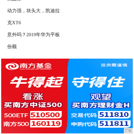
动力强，块头大，凯迪拉
克XT6
意外吗？2019年华为平板
份额
广告