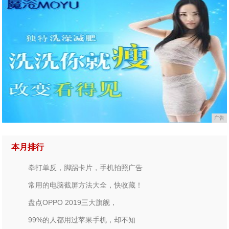
广告
本月排行
拳打单反，脚踢卡片，手机拍照广告
常用的电脑截屏方法大全，快收藏！
盘点OPPO 2019三大旗舰，
99%的人都用过苹果手机，却不知