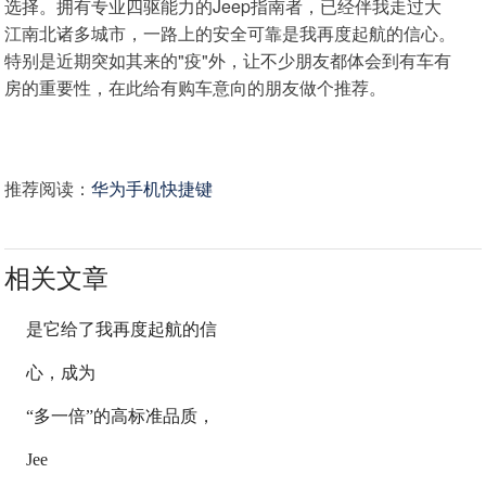
选择。拥有专业四驱能力的Jeep指南者，已经伴我走过大
江南北诸多城市，一路上的安全可靠是我再度起航的信心。
特别是近期突如其来的"疫"外，让不少朋友都体会到有车有
房的重要性，在此给有购车意向的朋友做个推荐。
推荐阅读：
华为手机快捷键
相关文章
是它给了我再度起航的信
心，成为
“多一倍”的高标准品质，
Jee