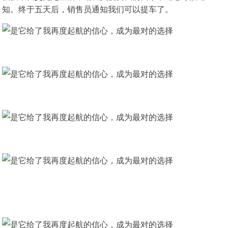
知。终于五天后，销售员通知我们可以提车了。