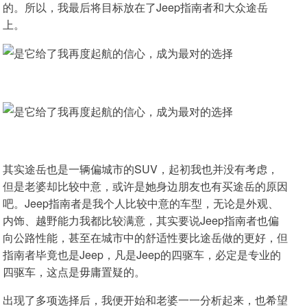
的。所以，我最后将目标放在了Jeep指南者和大众途岳
上。
其实途岳也是一辆偏城市的SUV，起初我也并没有考虑，
但是老婆却比较中意，或许是她身边朋友也有买途岳的原因
吧。Jeep指南者是我个人比较中意的车型，无论是外观、
内饰、越野能力我都比较满意，其实要说Jeep指南者也偏
向公路性能，甚至在城市中的舒适性要比途岳做的更好，但
指南者毕竟也是Jeep，凡是Jeep的四驱车，必定是专业的
四驱车，这点是毋庸置疑的。
出现了多项选择后，我便开始和老婆一一分析起来，也希望