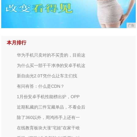
广告
本月排行
华为手机只卖对的不买贵的，目前这
为什么买一部干干净净的安卓手机这
新自由光2.0T凭什么让车主们找
有问有答：什么是CDN？
1月份安卓手机性能榜出炉，OPP
近期私藏的三件宝藏单品，不看会后
除了360以外，周鸿祎手上还有一
在线教育板块大涨“宅娃”在家干啥