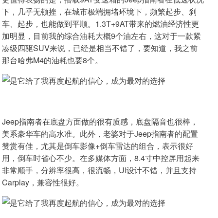
下，几乎无顿挫，在城市极端拥堵环境下，频繁起步、刹
车、起步，也能做到平顺。1.3T+9AT带来的燃油经济性更
加明显，目前我的综合油耗大概9个油左右，这对于一款紧
凑级四驱SUV来说，已经是相当不错了，要知道，我之前
那台哈弗M4的油耗也要8个。
Jeep指南者在底盘方面做的很有质感，底盘隔音也很棒，
美系豪华车的高水准。此外，老婆对于Jeep指南者的配置
赞赏有佳，尤其是倒车影像+倒车雷达的组合，表示很好
用，倒车时省心不少。在多媒体方面，8.4寸中控屏用起来
非常顺手，分辨率很高，很流畅，UI设计不错，并且支持
Carplay，兼容性很好。