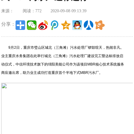
来源：
阅读：772
2020-09-08 09:13:39
分享：
9月2日，重庆市璧山区城北（三角滩）污水处理厂锣鼓喧天，热闹非凡。
业主重庆水务集团在此举行城北（三角滩）污水处理厂建设完工暨达标排放启
动仪式，中信环境技术旗下的绵阳美能公司作为该项目MBR核心技术系统服务
商应邀出席，助力业主成功打造重庆首个半地下式MBR污水厂。