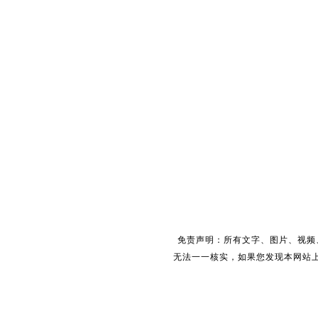
免责声明：所有文字、图片、视频
无法一一核实，如果您发现本网站