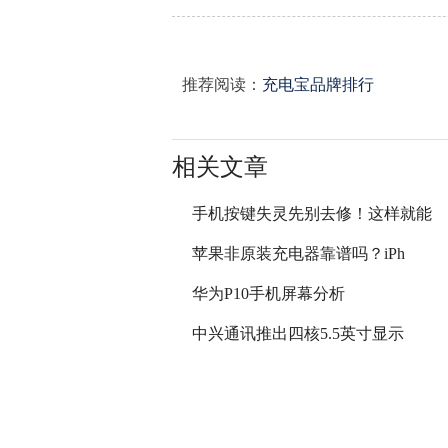
推荐阅读：
充电宝品牌排行
相关文章
手机按键失灵先别去修！这样就能
苹果非原装充电器靠谱吗？iPh
华为P10手机屏幕分析
中兴通讯推出四核5.5英寸显示