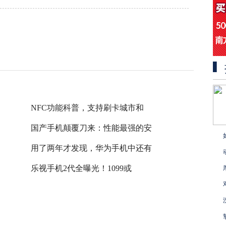
NFC功能科普，支持刷卡城市和
国产手机颠覆刀来：性能最强的安
用了两年才发现，华为手机中还有
乐视手机2代全曝光！1099或