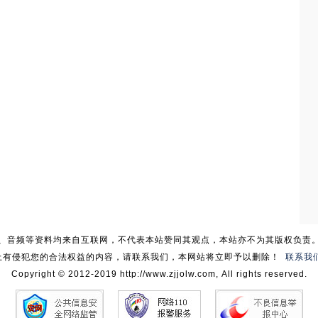
、音频等资料均来自互联网，不代表本站赞同其观点，本站亦不为其版权负责
上有侵犯您的合法权益的内容，请联系我们，本网站将立即予以删除！
联系我
Copyright © 2012-2019 http://www.zjjolw.com, All rights reserved.