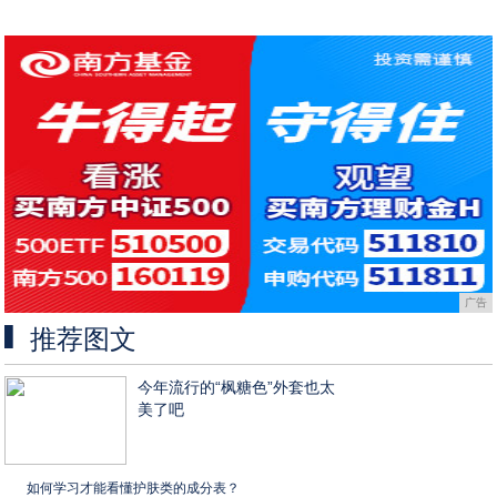
广告
推荐图文
今年流行的“枫糖色”外套也太
美了吧
如何学习才能看懂护肤类的成分表？