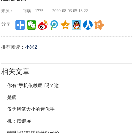
来源：
阅读：1775
2020-08-03 05:13:22
分享：
推荐阅读：
小米2
相关文章
你有“手机依赖症”吗？这
是病，
仅为钢笔大小的迷你手
机：按键屏
转眼间MP3播放器就已经