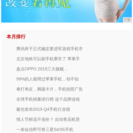
广告
本月排行
腾讯终于正式确定要进军游戏手机市
北京地铁可以刷手机乘车了 苹果手
盘点OPPO 2019三大旗舰，
99%的人都用过苹果手机，却不知
拳打单反，脚踢卡片，手机拍照广告
全球手机销量排行榜 这个品牌连续
极光发布2019 Q4手机行业报
情人节鲜花不涨价？ 自动售花机受
一条短信即可将三星S4/S5手机