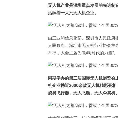
无人机产业是深圳重点发展的先进制
活跃着一大批无人机企业。
由工业和信息化部、深圳市人民政府
人民政府、深圳市无人机行业协会主办的
举行，大会主题为“影响时代的力量”。
同期举办的第三届国际无人机展览会上
机企业携近2000余款无人机精彩亮
旋翼飞行器、无人飞艇、无人伞翼机