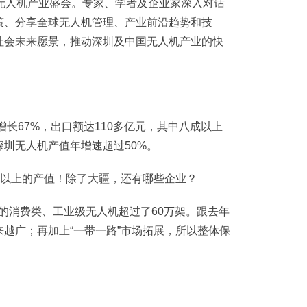
无人机产业盛会。专家、学者及企业家深入对话
策、分享全球无人机管理、产业前沿趋势和技
社会未来愿景，推动深圳及中国无人机产业的快
增长67%，出口额达110多亿元，其中八成以上
圳无人机产值年增速超过50%。
口的消费类、工业级无人机超过了60万架。跟去年
来越广；再加上“一带一路”市场拓展，所以整体保