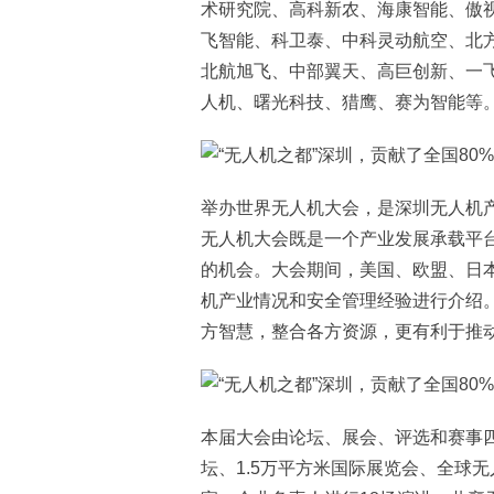
术研究院、高科新农、海康智能、傲
飞智能、科卫泰、中科灵动航空、北
北航旭飞、中部翼天、高巨创新、一
人机、曙光科技、猎鹰、赛为智能等
举办世界无人机大会，是深圳无人机
无人机大会既是一个产业发展承载平
的机会。大会期间，美国、欧盟、日
机产业情况和安全管理经验进行介绍
方智慧，整合各方资源，更有利于推
本届大会由论坛、展会、评选和赛事
坛、1.5万平方米国际展览会、全球