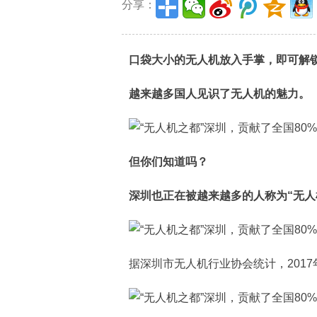
分享：
口袋大小的无人机放入手掌，
即可解
越来越多国人见识了无人机的魅力。
但你们知道吗？
深圳也正在被越来越多的人
称为“无人
据深圳市无人机行业协会统计，201