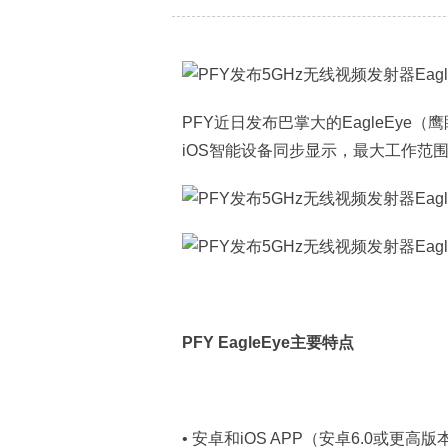
PFY近日发布巴掌大的EagleEye
iOS智能设备同步显示，最大工作范围1
PFY EagleEye主要特点
• 安卓和iOS APP（安卓6.0或更高版