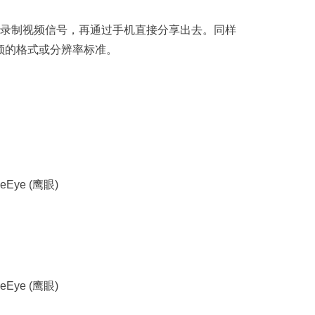
？）或录制视频信号，再通过手机直接分享出去。同样
频的格式或分辨率标准。