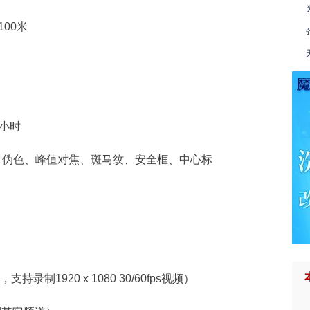
100米
4小时
色、伪色、峰值对焦、斑马纹、安全框、中心标
制1920 x 1080 30/60fps视频）