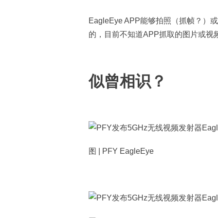
EagleEye APP能够拍照（抓帧
的，目前不知道APP抓取的图片或视
似曾相识？
图 | PFY EagleEye