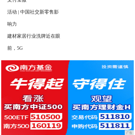
活动 | 中国社交新零售影
响力
建材家居行业洗牌近在眼
前，5G
广告