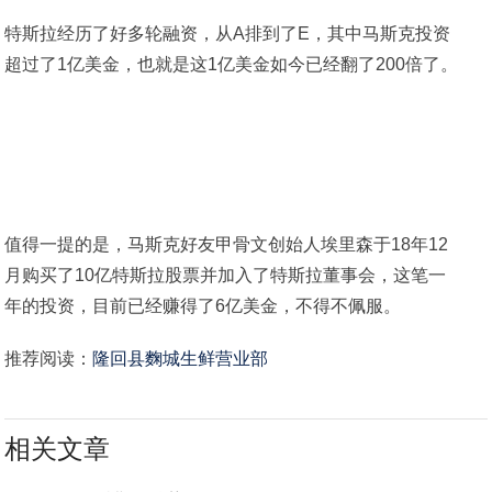
特斯拉经历了好多轮融资，从A排到了E，其中马斯克投资
超过了1亿美金，也就是这1亿美金如今已经翻了200倍了。
值得一提的是，马斯克好友甲骨文创始人埃里森于18年12
月购买了10亿特斯拉股票并加入了特斯拉董事会，这笔一
年的投资，目前已经赚得了6亿美金，不得不佩服。
推荐阅读：
隆回县麴城生鲜营业部
相关文章