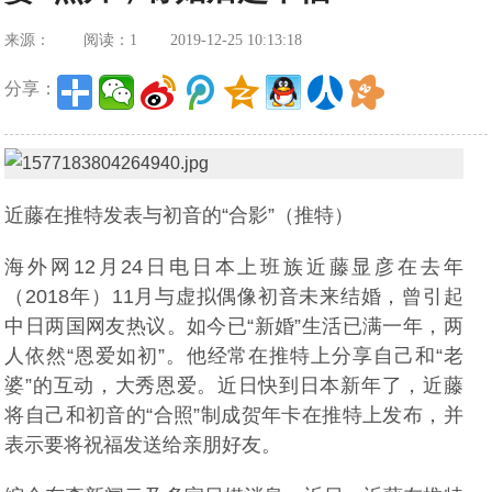
来源：
阅读：1
2019-12-25 10:13:18
分享：
近藤在推特发表与初音的“合影”（推特）
海外网12月24日电日本上班族近藤显彦在去年
（2018年）11月与虚拟偶像初音未来结婚，曾引起
中日两国网友热议。如今已“新婚”生活已满一年，两
人依然“恩爱如初”。他经常在推特上分享自己和“老
婆”的互动，大秀恩爱。近日快到日本新年了，近藤
将自己和初音的“合照”制成贺年卡在推特上发布，并
表示要将祝福发送给亲朋好友。