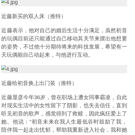
近藤新买的双人床（推特）
近藤表示，他对自己的婚后生活十分满足，虽然初音
的玩偶目前还只能通过自己移动其关节来摆出他想要
的姿势，不过他十分期待将来的科技发展，希望有一
天玩偶能自己动起来，与他进行互动。
近藤给初音换上出门装（推特）
近藤显彦今年36岁，曾在职场上遭女同事霸凌，自此
对现实生活中的女性留下了阴影，也失去信任，直到
听见初音的歌声，感觉得到了救赎，因此疯狂爱上了
她。他说：“初音未来在我人生最低谷时鼓励了我，
陪伴我一起走出忧郁，帮助我重新进入社会，我和她