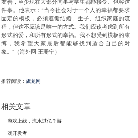
友善，至少现在大部分同事与学生都能接受、包容这
件事。他表示：“当今社会对于一个人的幸福都要求
固定的模板，必须遵循结婚、生子、组织家庭的流
程，但这不应该是唯一的方式。我们应该考虑到所有
形式的爱，和所有形式的幸福。我不想受到模板的束
缚，我希望大家最后都能够找到适合自己的对
象。”（海外网 王珊宁）
推荐阅读：
旗龙网
相关文章
游戏上线，流水过亿？游
戏开发者