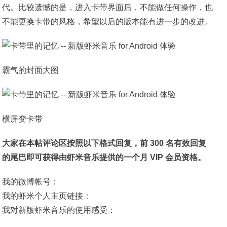
代。比较遗憾的是，进入卡带界面后，不能做任何操作，也
不能更换卡带的风格，希望以后的版本能有进一步的改进。
霸气的封面大图
横屏变卡带
大家在本帖评论区按照以下格式回复，前 300 名有效回复
的尾巴即可获得由虾米音乐提供的一个月 VIP 会员资格。
我的微博帐号：
我的虾米个人主页链接：
我对新版虾米音乐的使用感受：