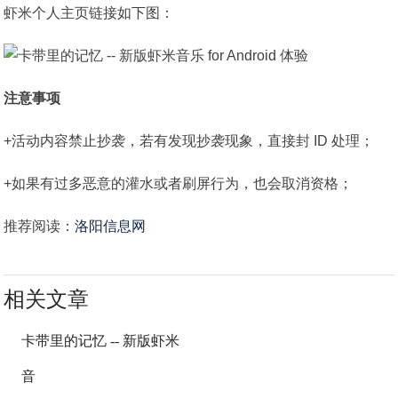
虾米个人主页链接如下图：
注意事项
+活动内容禁止抄袭，若有发现抄袭现象，直接封 ID 处理；
+如果有过多恶意的灌水或者刷屏行为，也会取消资格；
推荐阅读：
洛阳信息网
相关文章
卡带里的记忆 -- 新版虾米
音