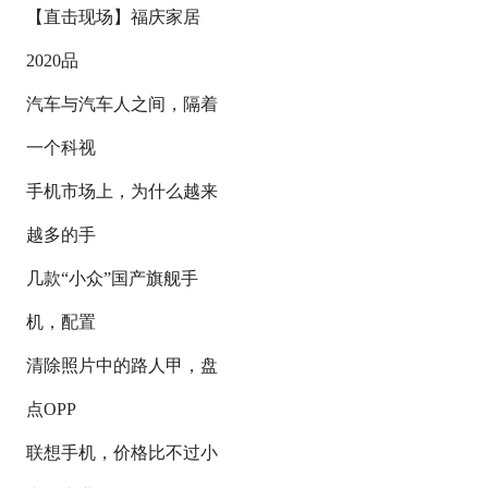
【直击现场】福庆家居
2020品
汽车与汽车人之间，隔着
一个科视
手机市场上，为什么越来
越多的手
几款“小众”国产旗舰手
机，配置
清除照片中的路人甲，盘
点OPP
联想手机，价格比不过小