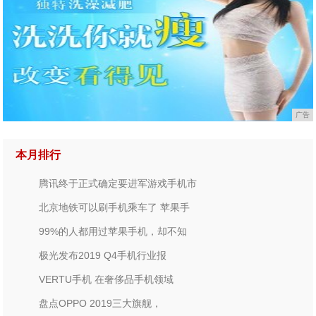
广告
本月排行
腾讯终于正式确定要进军游戏手机市
北京地铁可以刷手机乘车了 苹果手
99%的人都用过苹果手机，却不知
极光发布2019 Q4手机行业报
VERTU手机 在奢侈品手机领域
盘点OPPO 2019三大旗舰，