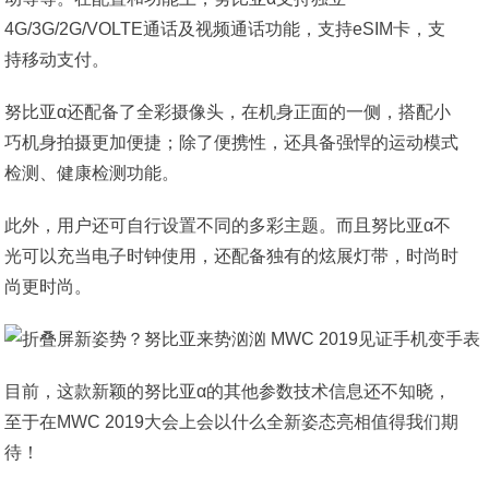
4G/3G/2G/VOLTE通话及视频通话功能，支持eSIM卡，支
持移动支付。
努比亚α还配备了全彩摄像头，在机身正面的一侧，搭配小
巧机身拍摄更加便捷；除了便携性，还具备强悍的运动模式
检测、健康检测功能。
此外，用户还可自行设置不同的多彩主题。而且努比亚α不
光可以充当电子时钟使用，还配备独有的炫展灯带，时尚时
尚更时尚。
目前，这款新颖的努比亚α的其他参数技术信息还不知晓，
至于在MWC 2019大会上会以什么全新姿态亮相值得我们期
待！