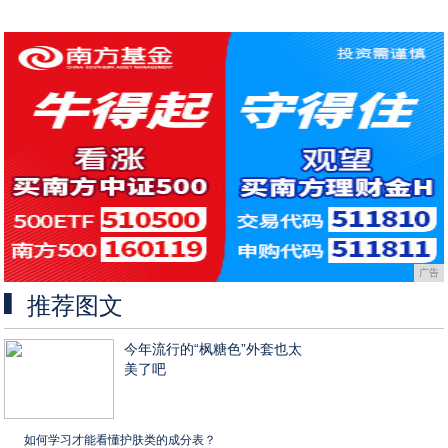
广告
推荐图文
今年流行的“枫糖色”外套也太
美了吧
如何学习才能看懂护肤类的成分表？