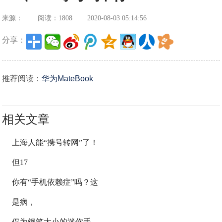
来源：
阅读：1808
2020-08-03 05:14:56
分享：
推荐阅读：
华为MateBook
相关文章
上海人能“携号转网”了！
但17
你有“手机依赖症”吗？这
是病，
仅为钢笔大小的迷你手