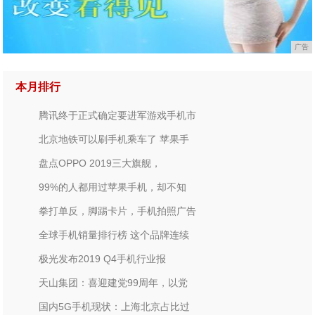
广告
本月排行
腾讯终于正式确定要进军游戏手机市
北京地铁可以刷手机乘车了 苹果手
盘点OPPO 2019三大旗舰，
99%的人都用过苹果手机，却不知
拳打单反，脚踢卡片，手机拍照广告
全球手机销量排行榜 这个品牌连续
极光发布2019 Q4手机行业报
天山集团：喜迎建党99周年，以党
国内5G手机现状：上海北京占比过